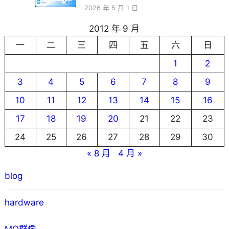
2026 年 5 月 1 日
2012 年 9 月
一
二
三
四
五
六
日
1
2
3
4
5
6
7
8
9
10
11
12
13
14
15
16
17
18
19
20
21
22
23
24
25
26
27
28
29
30
« 8 月
4 月 »
blog
hardware