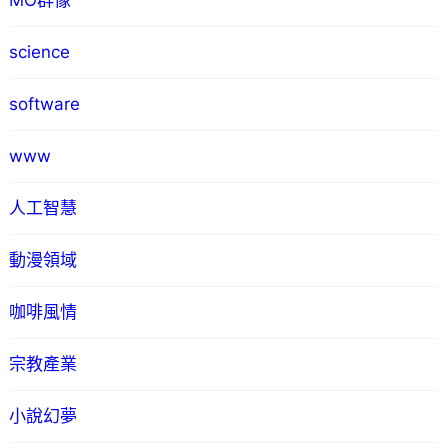
MO群像
science
software
www
人工智慧
動漫領域
咖啡風情
宗教產業
小說幻夢