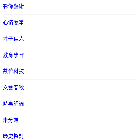
影像藝術
心情隨筆
才子佳人
教育學習
數位科技
文藝春秋
時事評論
未分類
歷史探討