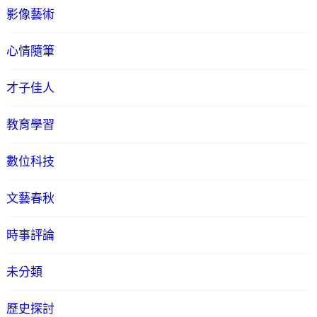
影像藝術
心情隨筆
才子佳人
教育學習
數位科技
文藝春秋
時事評論
未分類
歷史探討