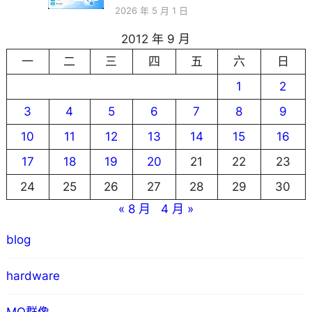
2026 年 5 月 1 日
2012 年 9 月
一
二
三
四
五
六
日
1
2
3
4
5
6
7
8
9
10
11
12
13
14
15
16
17
18
19
20
21
22
23
24
25
26
27
28
29
30
« 8 月
4 月 »
blog
hardware