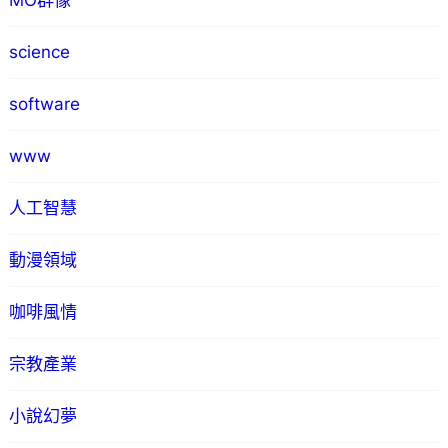
MO群像
science
software
www
人工智慧
動漫領域
咖啡風情
宗教產業
小說幻夢