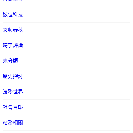
數位科技
文藝春秋
時事評論
未分類
歷史探討
法務世界
社會百態
站務相關