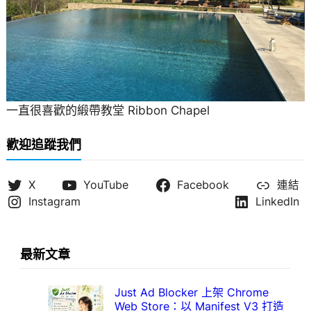
一直很喜歡的緞帶教堂 Ribbon Chapel
歡迎追蹤我們
X
YouTube
Facebook
連結
Instagram
LinkedIn
最新文章
Just Ad Blocker 上架 Chrome
Web Store：以 Manifest V3 打造