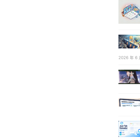
2026 年 6 