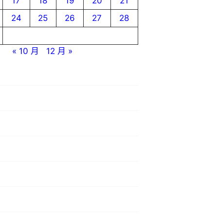
17
18
19
20
21
24
25
26
27
28
« 10 月
12 月 »