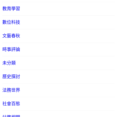
教育學習
數位科技
文藝春秋
時事評論
未分類
歷史探討
法務世界
社會百態