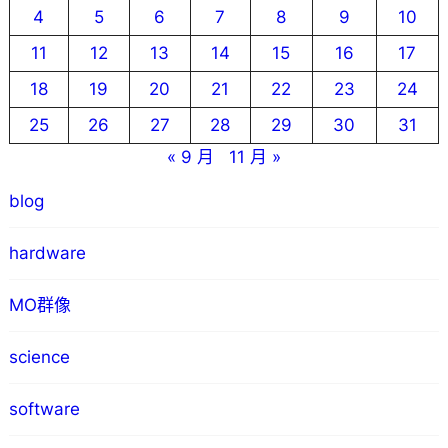
4
5
6
7
8
9
10
11
12
13
14
15
16
17
18
19
20
21
22
23
24
25
26
27
28
29
30
31
« 9 月
11 月 »
blog
hardware
MO群像
science
software