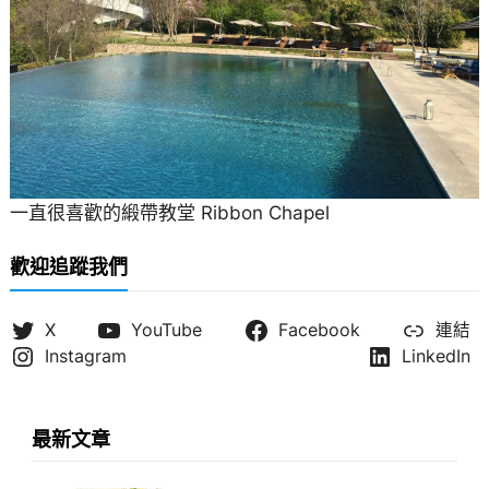
一直很喜歡的緞帶教堂 Ribbon Chapel
歡迎追蹤我們
X
YouTube
Facebook
連結
Instagram
LinkedIn
最新文章