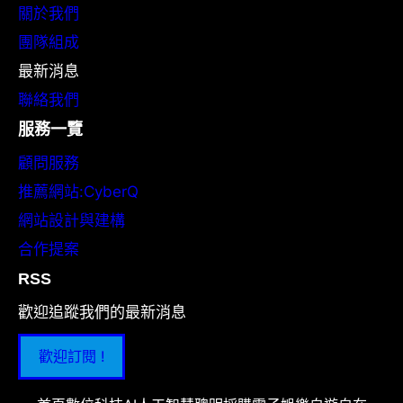
關於我們
團隊組成
最新消息
聯絡我們
服務一覽
顧問服務
推薦網站:CyberQ
網站設計與建構
合作提案
RSS
歡迎追蹤我們的最新消息
歡迎訂閱 !