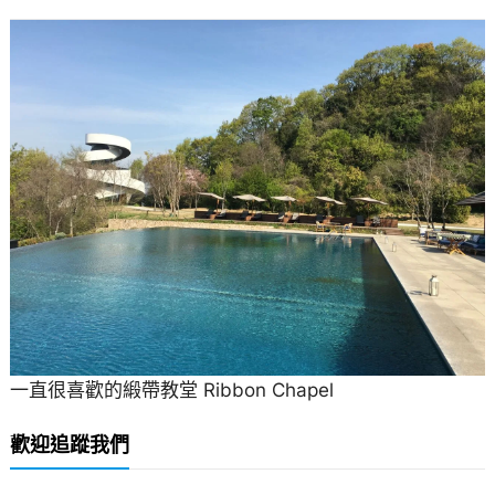
一直很喜歡的緞帶教堂 Ribbon Chapel
歡迎追蹤我們