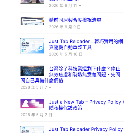
2026 年 6 月 11 日
婚前同居契合度檢視清單
2026 年 6 月 9 日
Just Tab Reloader：輕巧實用的網
頁隨機自動重整工具
2026 年 5 月 18 日
台灣除了科技業還剩下什麼？停止
無效焦慮和製造無意義問題，先問
問自己具備什麼價值
2026 年 5 月 7 日
Just a New Tab – Privacy Policy /
隱私權保護政策
2026 年 5 月 2 日
Just Tab Reloader Privacy Policy