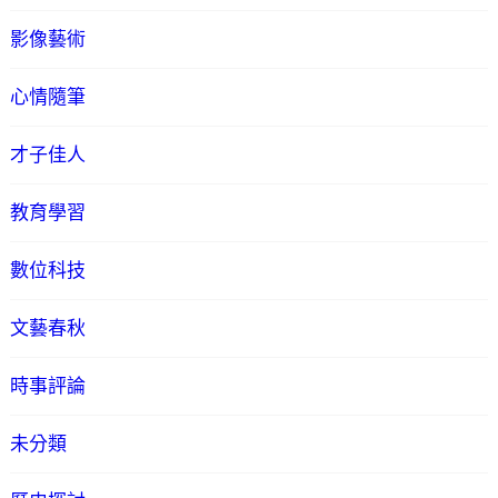
影像藝術
心情隨筆
才子佳人
教育學習
數位科技
文藝春秋
時事評論
未分類