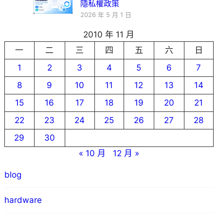
隱私權政策
2026 年 5 月 1 日
2010 年 11 月
一
二
三
四
五
六
日
1
2
3
4
5
6
7
8
9
10
11
12
13
14
15
16
17
18
19
20
21
22
23
24
25
26
27
28
29
30
« 10 月
12 月 »
blog
hardware