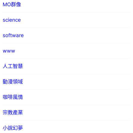
MO群像
science
software
www
人工智慧
動漫領域
咖啡風情
宗教產業
小說幻夢