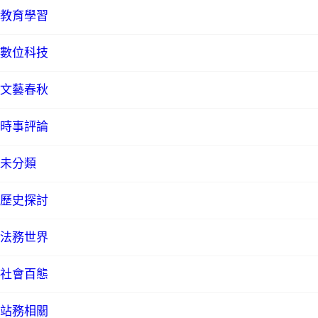
教育學習
數位科技
文藝春秋
時事評論
未分類
歷史探討
法務世界
社會百態
站務相關