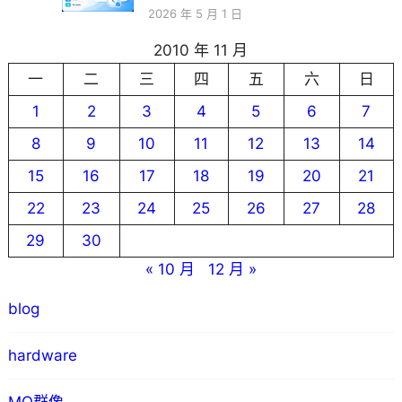
2026 年 5 月 1 日
2010 年 11 月
一
二
三
四
五
六
日
1
2
3
4
5
6
7
8
9
10
11
12
13
14
15
16
17
18
19
20
21
22
23
24
25
26
27
28
29
30
« 10 月
12 月 »
blog
hardware