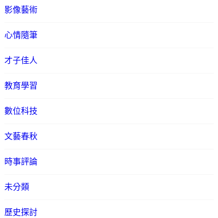
影像藝術
心情隨筆
才子佳人
教育學習
數位科技
文藝春秋
時事評論
未分類
歷史探討