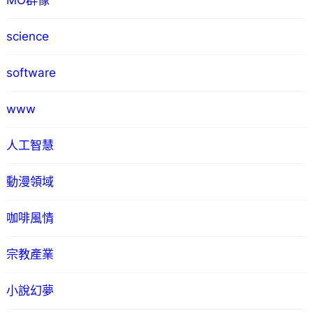
MO群像
science
software
www
人工智慧
動漫領域
咖啡風情
宗教產業
小說幻夢