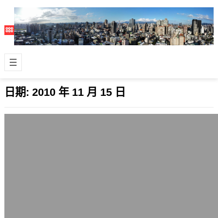
日期:
2010 年 11 月 15 日
Ubuntu 12.04(Precise Pangolin)正式版
開放下載，新譯名為「友幫拓」
2010 年 11 月 15 日
Ubuntu Linux在2012年的第1個新版本
Ubuntu 12.04 Precise Pangolin …