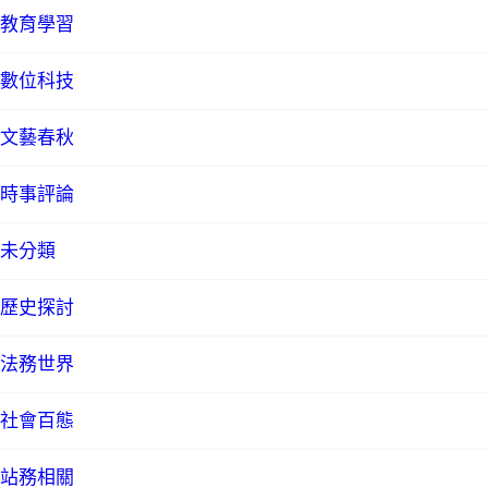
教育學習
數位科技
文藝春秋
時事評論
未分類
歷史探討
法務世界
社會百態
站務相關