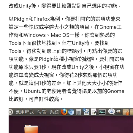
改成Unity後，變得要比較難點到自己想用的功能。
以Pidgin和Firefox為例，你要打開它的選項功能來
設定一些快取或字體大小之類的項目，在Gnome工
作時和Windows、Mac OS一樣，你會到熟悉的
Tools下面很快地找到。但在Unity時，要找到
Tools，得移動到最上面的標題列，再點出你要的選
項功能。像是Pidgin這種小視窗的軟體，要打開選項
功能原本只要1秒，現在改成Unity之後，小視窗在功
能選單會變成大視窗，你得花2秒來點那個選項功
能，就是這個1秒的差距，加上其他大大小小的操作
不便，Ubuntu的老使用者會覺得還是以前的Gnome
比較好，可自訂性較高。