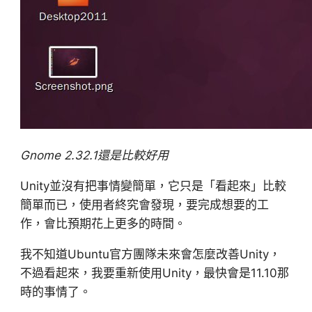
Gnome 2.32.1還是比較好用
Unity並沒有把事情變簡單，它只是「看起來」比較
簡單而已，使用者終究會發現，要完成想要的工
作，會比預期花上更多的時間。
我不知道Ubuntu官方團隊未來會怎麼改善Unity，
不過看起來，我要重新使用Unity，最快會是11.10那
時的事情了。