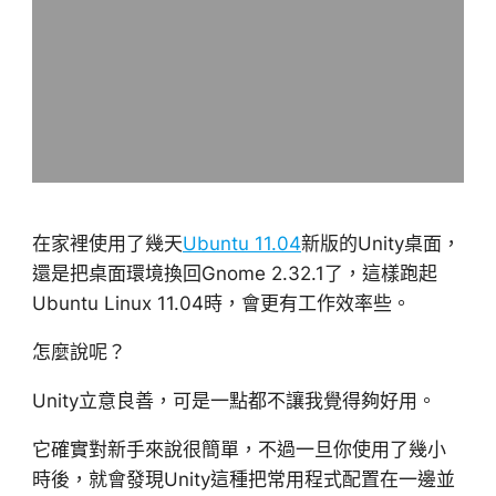
在家裡使用了幾天
Ubuntu 11.04
新版的Unity桌面，
還是把桌面環境換回Gnome 2.32.1了，這樣跑起
Ubuntu Linux 11.04時，會更有工作效率些。
怎麼說呢？
Unity立意良善，可是一點都不讓我覺得夠好用。
它確實對新手來說很簡單，不過一旦你使用了幾小
時後，就會發現Unity這種把常用程式配置在一邊並