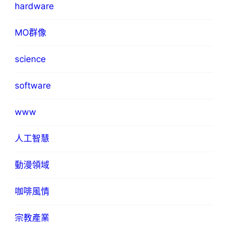
hardware
MO群像
science
software
www
人工智慧
動漫領域
咖啡風情
宗教產業