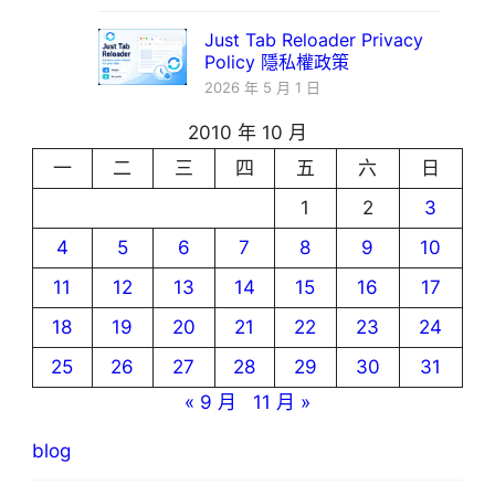
Just Tab Reloader Privacy
Policy 隱私權政策
2026 年 5 月 1 日
2010 年 10 月
一
二
三
四
五
六
日
1
2
3
4
5
6
7
8
9
10
11
12
13
14
15
16
17
18
19
20
21
22
23
24
25
26
27
28
29
30
31
« 9 月
11 月 »
blog