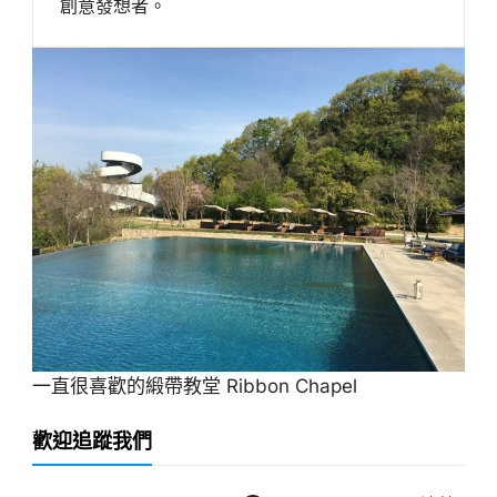
創意發想者。
一直很喜歡的緞帶教堂 Ribbon Chapel
歡迎追蹤我們