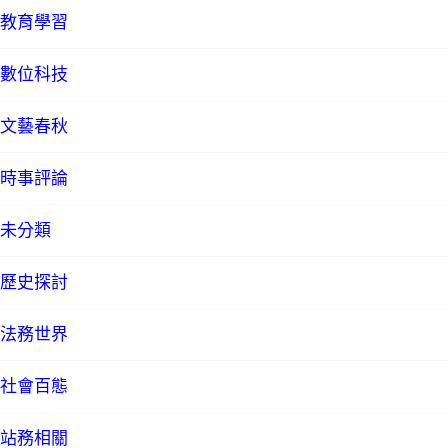
教育學習
數位科技
文藝春秋
時事評論
未分類
歷史探討
法務世界
社會百態
站務相關