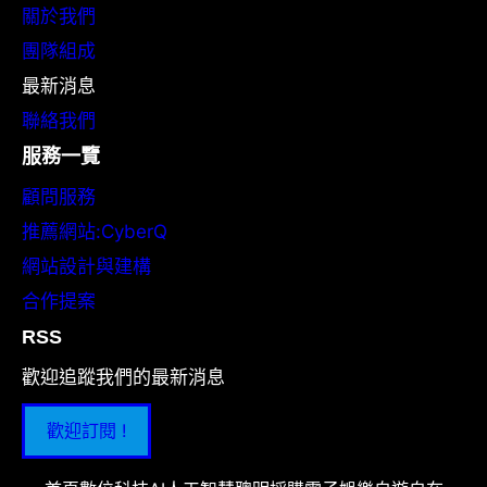
關於我們
團隊組成
最新消息
聯絡我們
服務一覽
顧問服務
推薦網站:CyberQ
網站設計與建構
合作提案
RSS
歡迎追蹤我們的最新消息
歡迎訂閱 !