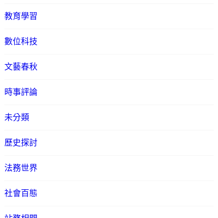
教育學習
數位科技
文藝春秋
時事評論
未分類
歷史探討
法務世界
社會百態