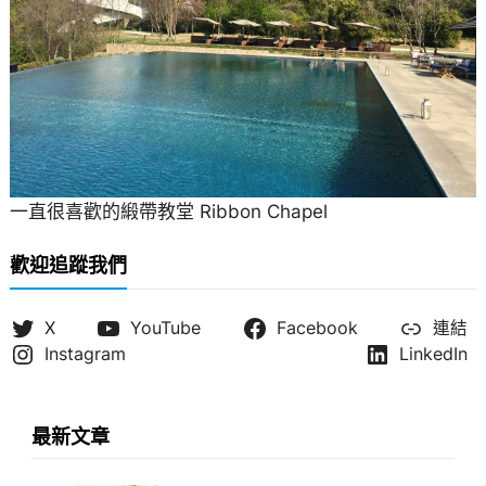
一直很喜歡的緞帶教堂 Ribbon Chapel
歡迎追蹤我們
X
YouTube
Facebook
連結
Instagram
LinkedIn
最新文章