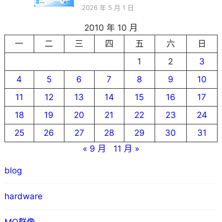
2026 年 5 月 1 日
2010 年 10 月
一
二
三
四
五
六
日
1
2
3
4
5
6
7
8
9
10
11
12
13
14
15
16
17
18
19
20
21
22
23
24
25
26
27
28
29
30
31
« 9 月
11 月 »
blog
hardware