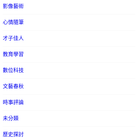
影像藝術
心情隨筆
才子佳人
教育學習
數位科技
文藝春秋
時事評論
未分類
歷史探討