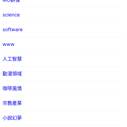
MO群像
science
software
www
人工智慧
動漫領域
咖啡風情
宗教產業
小說幻夢