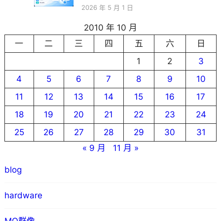
2026 年 5 月 1 日
2010 年 10 月
一
二
三
四
五
六
日
1
2
3
4
5
6
7
8
9
10
11
12
13
14
15
16
17
18
19
20
21
22
23
24
25
26
27
28
29
30
31
« 9 月
11 月 »
blog
hardware