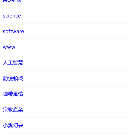
MO群像
science
software
www
人工智慧
動漫領域
咖啡風情
宗教產業
小說幻夢