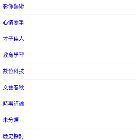
影像藝術
心情隨筆
才子佳人
教育學習
數位科技
文藝春秋
時事評論
未分類
歷史探討