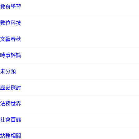
教育學習
數位科技
文藝春秋
時事評論
未分類
歷史探討
法務世界
社會百態
站務相關