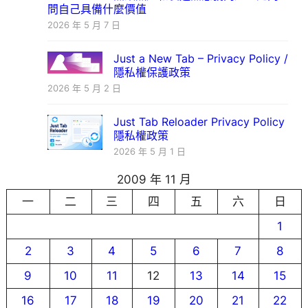
問自己具備什麼價值
2026 年 5 月 7 日
Just a New Tab – Privacy Policy /
隱私權保護政策
2026 年 5 月 2 日
Just Tab Reloader Privacy Policy
隱私權政策
2026 年 5 月 1 日
2009 年 11 月
一
二
三
四
五
六
日
1
2
3
4
5
6
7
8
9
10
11
12
13
14
15
16
17
18
19
20
21
22