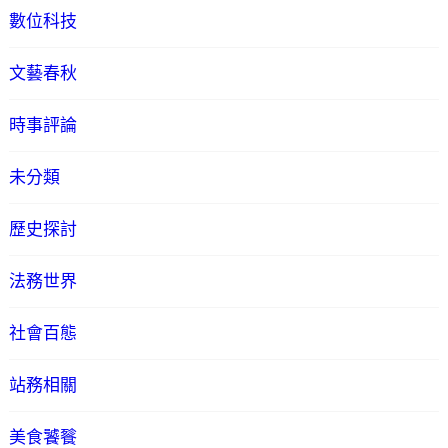
數位科技
文藝春秋
時事評論
未分類
歷史探討
法務世界
社會百態
站務相關
美食饕餮