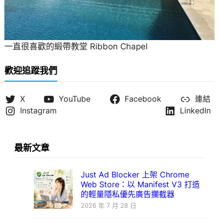
一直很喜歡的緞帶教堂 Ribbon Chapel
歡迎追蹤我們
X
YouTube
Facebook
連結
Instagram
LinkedIn
最新文章
Just Ad Blocker 上架 Chrome
Web Store：以 Manifest V3 打造
的輕量隱私優先廣告攔截器
2026 年 7 月 28 日