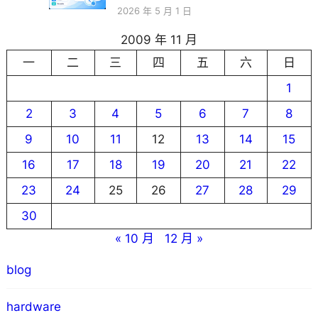
2026 年 5 月 1 日
2009 年 11 月
一
二
三
四
五
六
日
1
2
3
4
5
6
7
8
9
10
11
12
13
14
15
16
17
18
19
20
21
22
23
24
25
26
27
28
29
30
« 10 月
12 月 »
blog
hardware