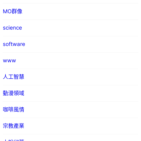
MO群像
science
software
www
人工智慧
動漫領域
咖啡風情
宗教產業