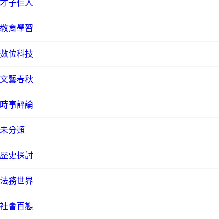
才子佳人
教育學習
數位科技
文藝春秋
時事評論
未分類
歷史探討
法務世界
社會百態