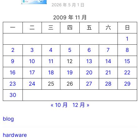
2026 年 5 月 1 日
2009 年 11 月
一
二
三
四
五
六
日
1
2
3
4
5
6
7
8
9
10
11
12
13
14
15
16
17
18
19
20
21
22
23
24
25
26
27
28
29
30
« 10 月
12 月 »
blog
hardware