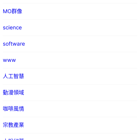
MO群像
science
software
www
人工智慧
動漫領域
咖啡風情
宗教產業