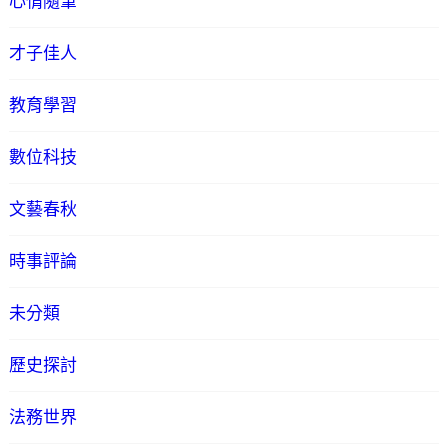
心情隨筆
才子佳人
教育學習
數位科技
文藝春秋
時事評論
未分類
歷史探討
法務世界