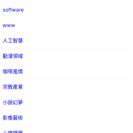
software
www
人工智慧
動漫領域
咖啡風情
宗教產業
小說幻夢
影像藝術