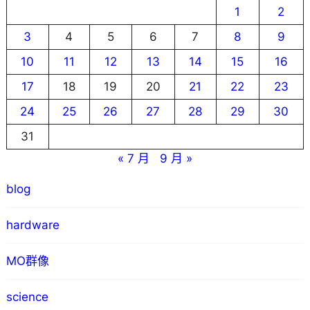
1
2
3
4
5
6
7
8
9
10
11
12
13
14
15
16
17
18
19
20
21
22
23
24
25
26
27
28
29
30
31
« 7 月
9 月 »
blog
hardware
MO群像
science