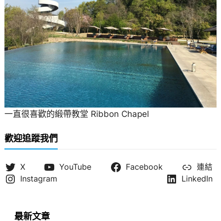
一直很喜歡的緞帶教堂 Ribbon Chapel
歡迎追蹤我們
X
YouTube
Facebook
連結
Instagram
LinkedIn
最新文章