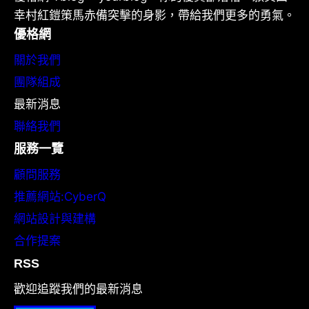
幸村紅鎧策馬赤備突擊的身影，帶給我們更多的勇氣。
優格網
關於我們
團隊組成
最新消息
聯絡我們
服務一覽
顧問服務
推薦網站:CyberQ
網站設計與建構
合作提案
RSS
歡迎追蹤我們的最新消息