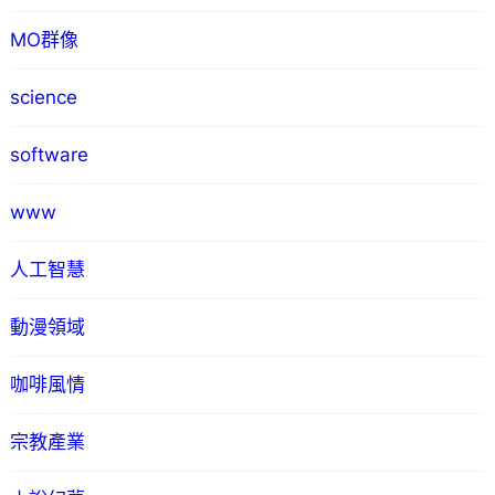
MO群像
science
software
www
人工智慧
動漫領域
咖啡風情
宗教產業