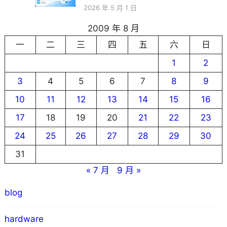
2026 年 5 月 1 日
2009 年 8 月
一
二
三
四
五
六
日
1
2
3
4
5
6
7
8
9
10
11
12
13
14
15
16
17
18
19
20
21
22
23
24
25
26
27
28
29
30
31
« 7 月
9 月 »
blog
hardware