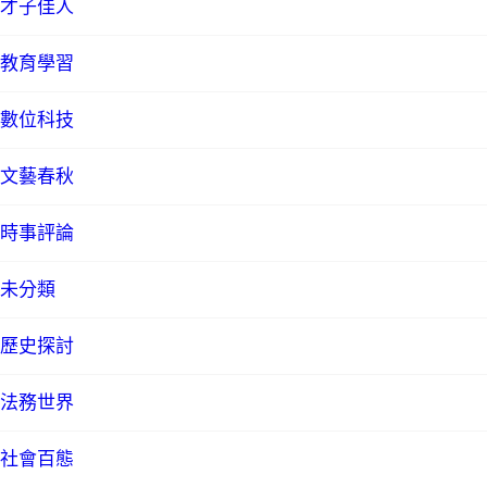
才子佳人
教育學習
數位科技
文藝春秋
時事評論
未分類
歷史探討
法務世界
社會百態