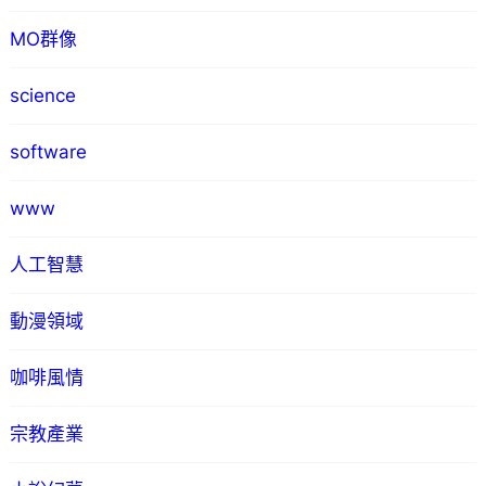
MO群像
science
software
www
人工智慧
動漫領域
咖啡風情
宗教產業