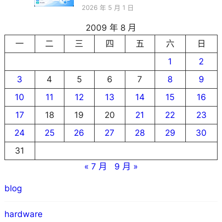
2026 年 5 月 1 日
2009 年 8 月
一
二
三
四
五
六
日
1
2
3
4
5
6
7
8
9
10
11
12
13
14
15
16
17
18
19
20
21
22
23
24
25
26
27
28
29
30
31
« 7 月
9 月 »
blog
hardware