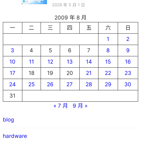
2026 年 5 月 1 日
2009 年 8 月
一
二
三
四
五
六
日
1
2
3
4
5
6
7
8
9
10
11
12
13
14
15
16
17
18
19
20
21
22
23
24
25
26
27
28
29
30
31
« 7 月
9 月 »
blog
hardware