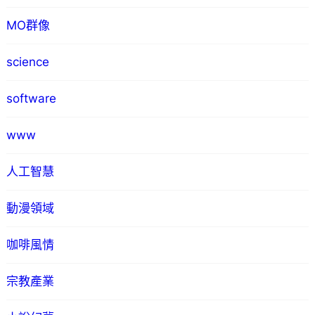
MO群像
science
software
www
人工智慧
動漫領域
咖啡風情
宗教產業