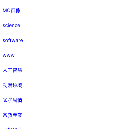
MO群像
science
software
www
人工智慧
動漫領域
咖啡風情
宗教產業