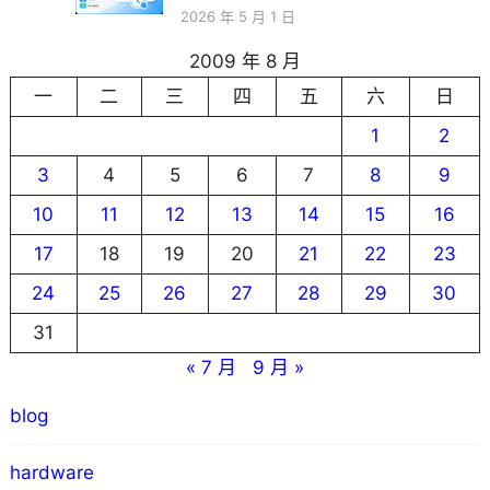
2026 年 5 月 1 日
2009 年 8 月
一
二
三
四
五
六
日
1
2
3
4
5
6
7
8
9
10
11
12
13
14
15
16
17
18
19
20
21
22
23
24
25
26
27
28
29
30
31
« 7 月
9 月 »
blog
hardware