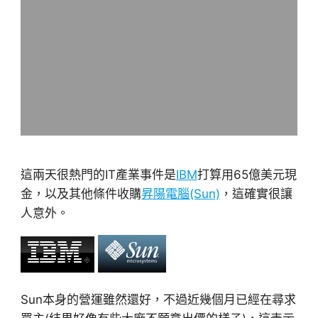
這兩天很熱門的IT產業事件是
IBM
打算用65億美元現
金，以及其他條件收購
昇陽電腦(Sun)
，這確實很讓
人意外。
Sun本身的營運雖然還好，不過近幾個月已經在尋求