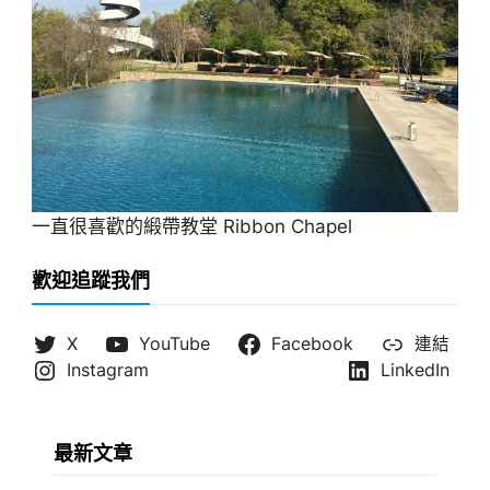
一直很喜歡的緞帶教堂 Ribbon Chapel
歡迎追蹤我們
X
YouTube
Facebook
連結
Instagram
LinkedIn
最新文章