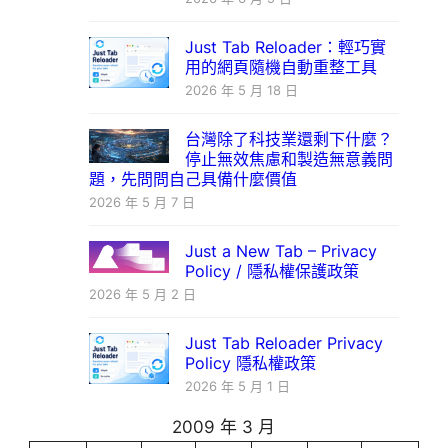
Just Tab Reloader：輕巧實
用的網頁隨機自動重整工具
2026 年 5 月 18 日
台灣除了科技業還剩下什麼？
停止無效焦慮和製造無意義問
題，先問問自己具備什麼價值
2026 年 5 月 7 日
Just a New Tab – Privacy
Policy / 隱私權保護政策
2026 年 5 月 2 日
Just Tab Reloader Privacy
Policy 隱私權政策
2026 年 5 月 1 日
2009 年 3 月