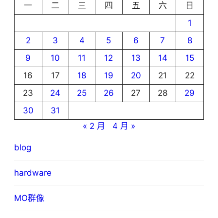
一
二
三
四
五
六
日
1
2
3
4
5
6
7
8
9
10
11
12
13
14
15
16
17
18
19
20
21
22
23
24
25
26
27
28
29
30
31
« 2 月
4 月 »
blog
hardware
MO群像