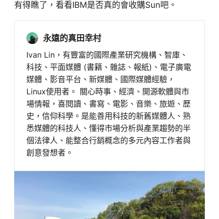
有得瞧了，看看IBM是否真的會收購Sun吧。
永遠的真田幸村
Ivan Lin，有豐富的國際產業研究機構、智庫、
科技、平面媒體 (書籍、雜誌、報紙)、電子廣電
媒體、影音平台、新媒體、國際媒體經驗，
Linux使用者。 關心時事、經濟、開源軟體與市
場情報，喜閱讀、書寫、電影、音樂、旅遊、歷
史，信仰科學。是能善用科技的新舊媒體人、熟
悉媒體的科技人、懂得市場分析與產業趨勢的半
個法律人、能整合行銷概念的多元內容工作者與
創意發想者。