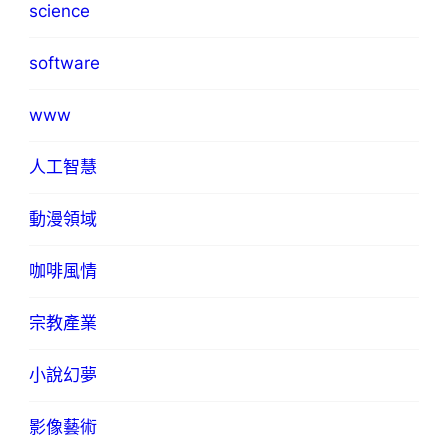
science
software
www
人工智慧
動漫領域
咖啡風情
宗教產業
小說幻夢
影像藝術