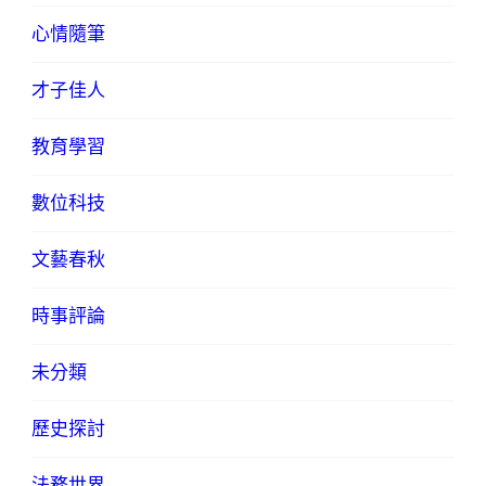
心情隨筆
才子佳人
教育學習
數位科技
文藝春秋
時事評論
未分類
歷史探討
法務世界