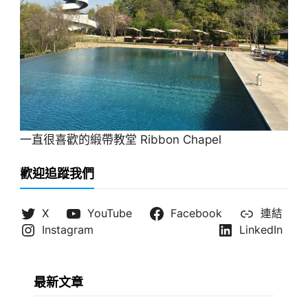
一直很喜歡的緞帶教堂 Ribbon Chapel
歡迎追蹤我們
X
YouTube
Facebook
連結
Instagram
LinkedIn
最新文章