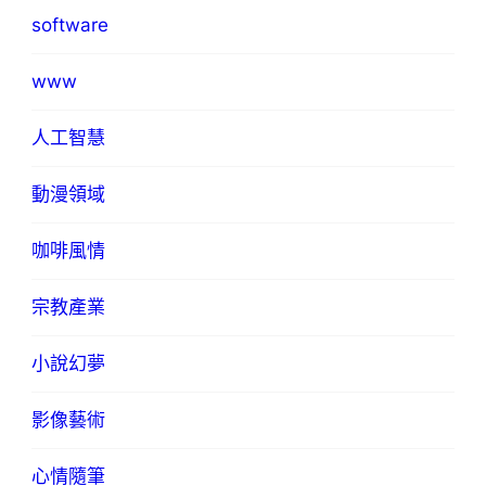
software
www
人工智慧
動漫領域
咖啡風情
宗教產業
小說幻夢
影像藝術
心情隨筆