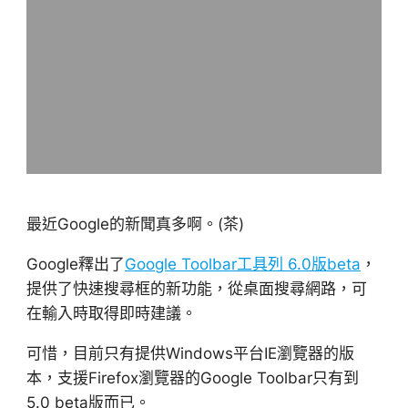
最近Google的新聞真多啊。(茶)
Google釋出了
Google Toolbar工具列 6.0版beta
，
提供了快速搜尋框的新功能，從桌面搜尋網路，可
在輸入時取得即時建議。
可惜，目前只有提供Windows平台IE瀏覽器的版
本，支援Firefox瀏覽器的Google Toolbar只有到
5.0 beta版而已。