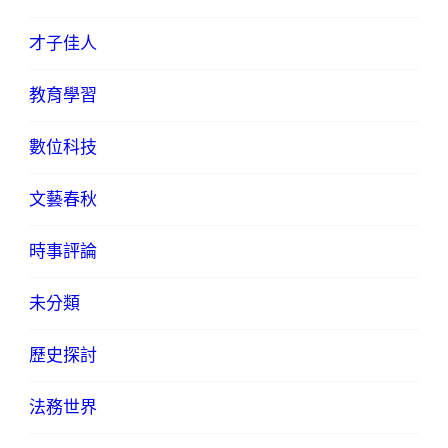
才子佳人
教育學習
數位科技
文藝春秋
時事評論
未分類
歷史探討
法務世界