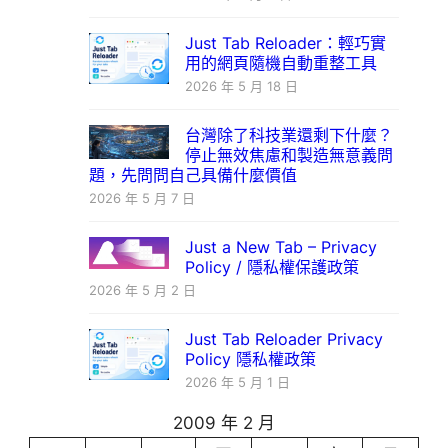
Just Tab Reloader：輕巧實
用的網頁隨機自動重整工具
2026 年 5 月 18 日
台灣除了科技業還剩下什麼？
停止無效焦慮和製造無意義問
題，先問問自己具備什麼價值
2026 年 5 月 7 日
Just a New Tab – Privacy
Policy / 隱私權保護政策
2026 年 5 月 2 日
Just Tab Reloader Privacy
Policy 隱私權政策
2026 年 5 月 1 日
2009 年 2 月