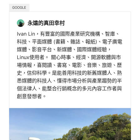
GOOGLE
永遠的真田幸村
Ivan Lin，有豐富的國際產業研究機構、智庫、
科技、平面媒體 (書籍、雜誌、報紙)、電子廣電
媒體、影音平台、新媒體、國際媒體經驗，
Linux使用者。 關心時事、經濟、開源軟體與市
場情報，喜閱讀、書寫、電影、音樂、旅遊、歷
史，信仰科學。是能善用科技的新舊媒體人、熟
悉媒體的科技人、懂得市場分析與產業趨勢的半
個法律人、能整合行銷概念的多元內容工作者與
創意發想者。