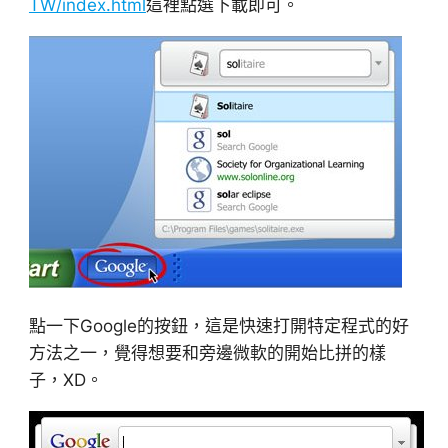
TW/index.html
這裡點選下載即可。
點一下Google的按鈕，這是快速打開特定程式的好
方法之一，覺得想要和旁邊微軟的開始比拼的樣
子，XD。