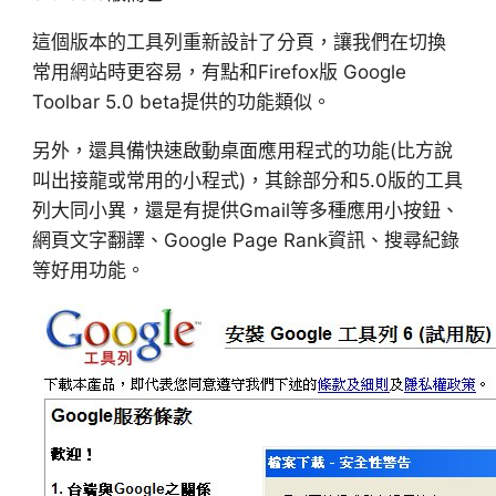
這個版本的工具列重新設計了分頁，讓我們在切換
常用網站時更容易，有點和Firefox版 Google
Toolbar 5.0 beta提供的功能類似。
另外，還具備快速啟動桌面應用程式的功能(比方說
叫出接龍或常用的小程式)，其餘部分和5.0版的工具
列大同小異，還是有提供Gmail等多種應用小按鈕、
網頁文字翻譯、Google Page Rank資訊、搜尋紀錄
等好用功能。