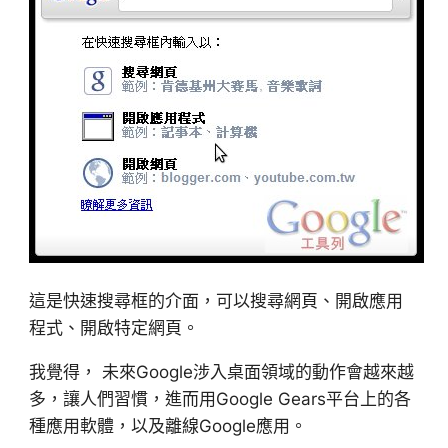
這是快速搜尋框的介面，可以搜尋網頁、開啟應用
程式、開啟特定網頁。
我覺得， 未來Google涉入桌面領域的動作會越來越
多，讓人們習慣，進而用Google Gears平台上的各
種應用軟體，以及離線Google應用。