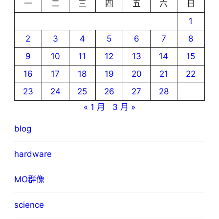
一
二
三
四
五
六
日
1
2
3
4
5
6
7
8
9
10
11
12
13
14
15
16
17
18
19
20
21
22
23
24
25
26
27
28
« 1 月
3 月 »
blog
hardware
MO群像
science