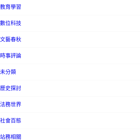
教育學習
數位科技
文藝春秋
時事評論
未分類
歷史探討
法務世界
社會百態
站務相關