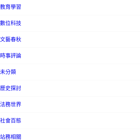
教育學習
數位科技
文藝春秋
時事評論
未分類
歷史探討
法務世界
社會百態
站務相關