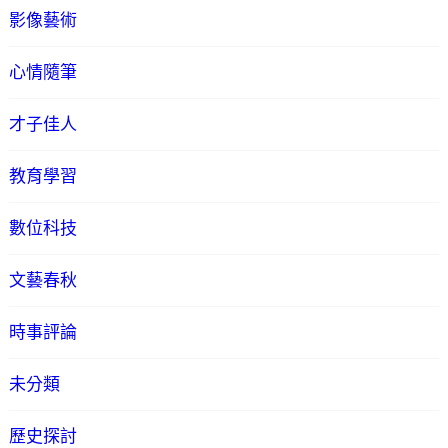
影像藝術
心情隨筆
才子佳人
教育學習
數位科技
文藝春秋
時事評論
未分類
歷史探討