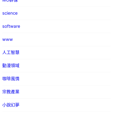
MO群像
science
software
www
人工智慧
動漫領域
咖啡風情
宗教產業
小說幻夢