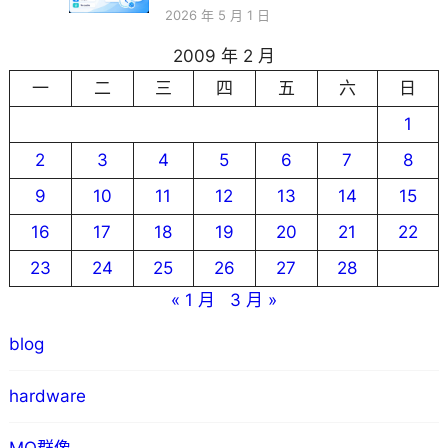
2026 年 5 月 1 日
2009 年 2 月
一
二
三
四
五
六
日
1
2
3
4
5
6
7
8
9
10
11
12
13
14
15
16
17
18
19
20
21
22
23
24
25
26
27
28
« 1 月
3 月 »
blog
hardware