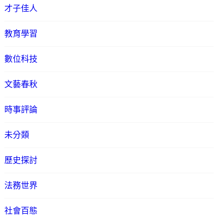
才子佳人
教育學習
數位科技
文藝春秋
時事評論
未分類
歷史探討
法務世界
社會百態