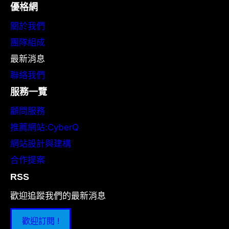
優格網
關於我們
團隊組成
最新消息
聯絡我們
服務一覽
顧問服務
推薦網站:CyberQ
網站設計與建構
合作提案
RSS
歡迎追蹤我們的最新消息
歡迎訂閱 !