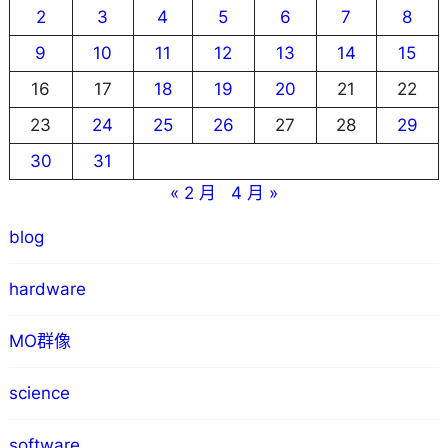
2
3
4
5
6
7
8
9
10
11
12
13
14
15
16
17
18
19
20
21
22
23
24
25
26
27
28
29
30
31
« 2 月
4 月 »
blog
hardware
MO群像
science
software