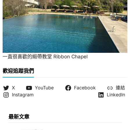
一直很喜歡的緞帶教堂 Ribbon Chapel
歡迎追蹤我們
X
YouTube
Facebook
連結
Instagram
LinkedIn
最新文章