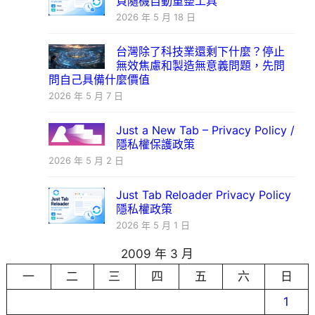
頁隨機自動重整工具
2026 年 5 月 18 日
台灣除了科技業還剩下什麼？停止
無效焦慮和製造無意義問題，先問
問自己具備什麼價值
2026 年 5 月 7 日
Just a New Tab – Privacy Policy /
隱私權保護政策
2026 年 5 月 2 日
Just Tab Reloader Privacy Policy
隱私權政策
2026 年 5 月 1 日
2009 年 3 月
一
二
三
四
五
六
日
1