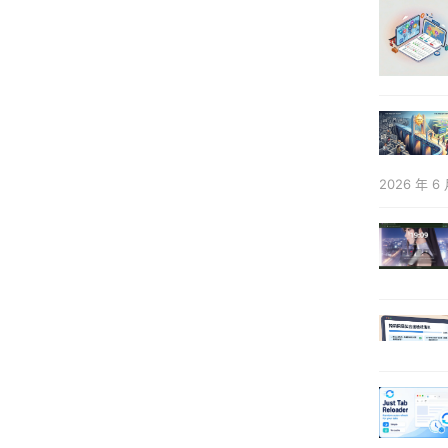
2026 年 6 