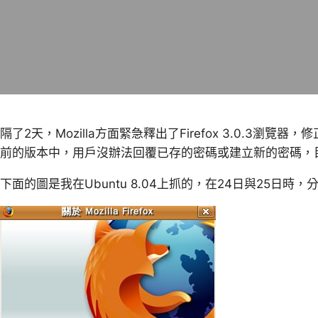
隔了2天，Mozilla方面緊急釋出了Firefox 3.0.3瀏覽器，
前的版本中，用戶沒辦法回覆已存的密碼或建立新的密碼，目
下面的圖是我在Ubuntu 8.04上抓的，在24日與25日時