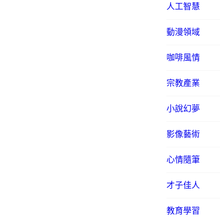
人工智慧
動漫領域
咖啡風情
宗教產業
小說幻夢
影像藝術
心情隨筆
才子佳人
教育學習