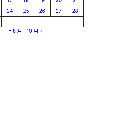
17
18
19
20
21
24
25
26
27
28
« 8 月
10 月 »