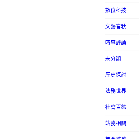
數位科技
文藝春秋
時事評論
未分類
歷史探討
法務世界
社會百態
站務相關