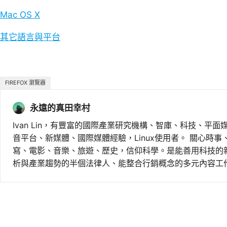
Mac OS X
其它語言與平台
FIREFOX 瀏覽器
永遠的真田幸村
Ivan Lin，有豐富的國際產業研究機構、智庫、科技、平面
音平台、新媒體、國際媒體經驗，Linux使用者。 關心時
寫、電影、音樂、旅遊、歷史，信仰科學。是能善用科技的
析與產業趨勢的半個法律人、能整合行銷概念的多元內容工