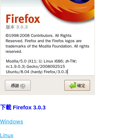
下載 Firefox 3.0.3
Windows
Linux