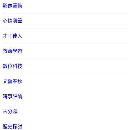
影像藝術
心情隨筆
才子佳人
教育學習
數位科技
文藝春秋
時事評論
未分類
歷史探討