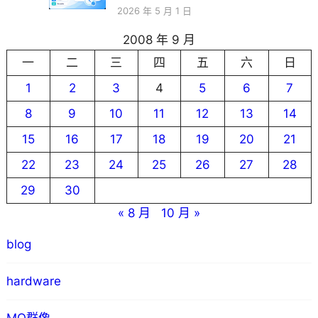
2026 年 5 月 1 日
2008 年 9 月
一
二
三
四
五
六
日
1
2
3
4
5
6
7
8
9
10
11
12
13
14
15
16
17
18
19
20
21
22
23
24
25
26
27
28
29
30
« 8 月
10 月 »
blog
hardware