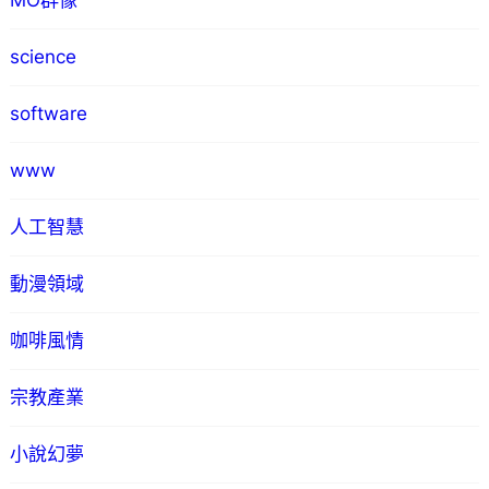
MO群像
science
software
www
人工智慧
動漫領域
咖啡風情
宗教產業
小說幻夢