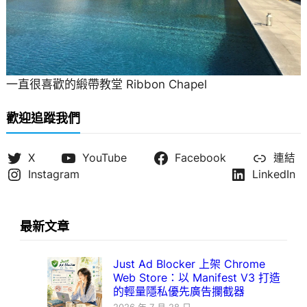
一直很喜歡的緞帶教堂 Ribbon Chapel
歡迎追蹤我們
X
YouTube
Facebook
連結
Instagram
LinkedIn
最新文章
Just Ad Blocker 上架 Chrome
Web Store：以 Manifest V3 打造
的輕量隱私優先廣告攔截器