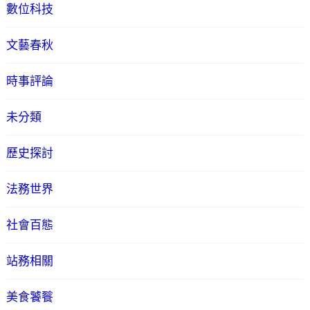
數位科技
文藝春秋
時事評論
未分類
歷史探討
法務世界
社會百態
站務相關
美食饕餮