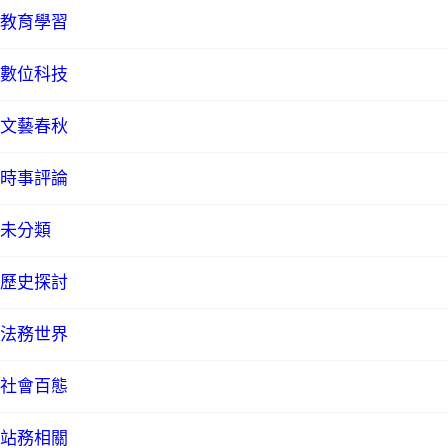
教育學習
數位科技
文藝春秋
時事評論
未分類
歷史探討
法務世界
社會百態
站務相關