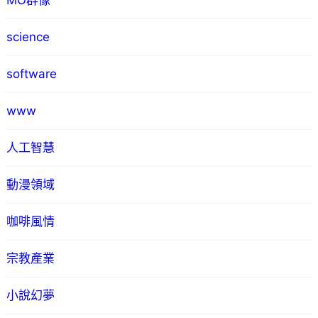
MO群像
science
software
www
人工智慧
動漫領域
咖啡風情
宗教產業
小說幻夢