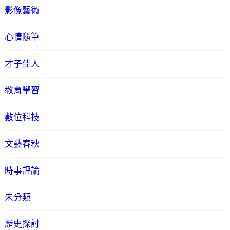
影像藝術
心情隨筆
才子佳人
教育學習
數位科技
文藝春秋
時事評論
未分類
歷史探討