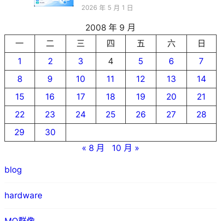
2026 年 5 月 1 日
2008 年 9 月
一
二
三
四
五
六
日
1
2
3
4
5
6
7
8
9
10
11
12
13
14
15
16
17
18
19
20
21
22
23
24
25
26
27
28
29
30
« 8 月
10 月 »
blog
hardware