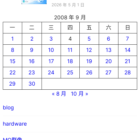
2026 年 5 月 1 日
2008 年 9 月
一
二
三
四
五
六
日
1
2
3
4
5
6
7
8
9
10
11
12
13
14
15
16
17
18
19
20
21
22
23
24
25
26
27
28
29
30
« 8 月
10 月 »
blog
hardware