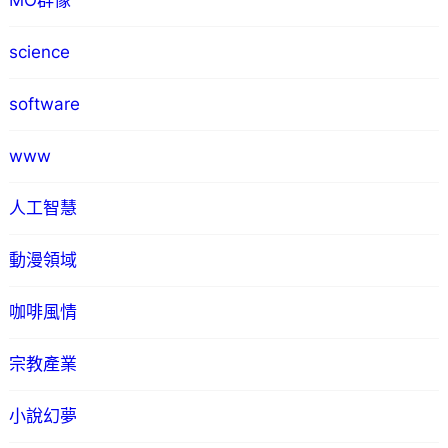
MO群像
science
software
www
人工智慧
動漫領域
咖啡風情
宗教產業
小說幻夢