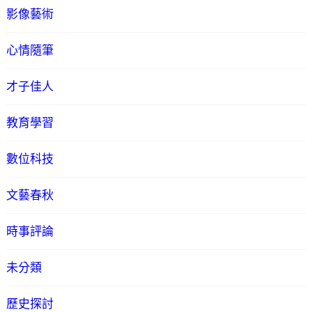
影像藝術
心情隨筆
才子佳人
教育學習
數位科技
文藝春秋
時事評論
未分類
歷史探討