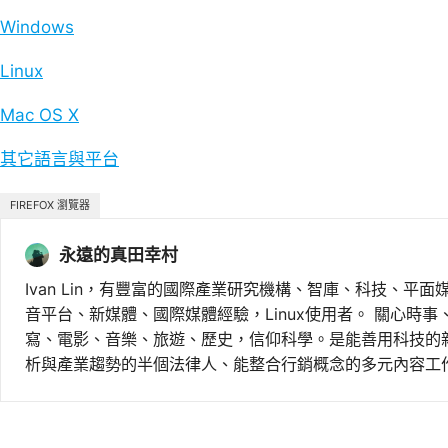
Windows
Linux
Mac OS X
其它語言與平台
FIREFOX 瀏覽器
永遠的真田幸村
Ivan Lin，有豐富的國際產業研究機構、智庫、科技、平面
音平台、新媒體、國際媒體經驗，Linux使用者。 關心時
寫、電影、音樂、旅遊、歷史，信仰科學。是能善用科技的
析與產業趨勢的半個法律人、能整合行銷概念的多元內容工