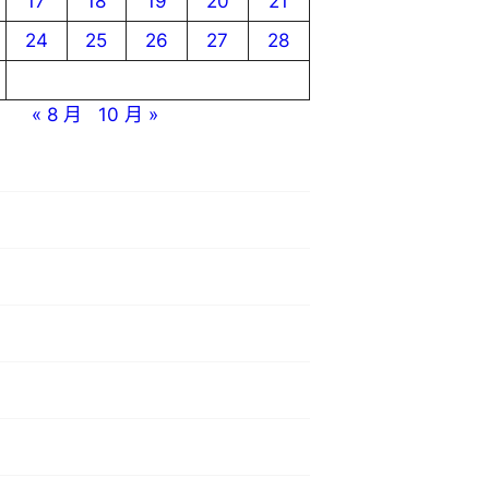
17
18
19
20
21
24
25
26
27
28
« 8 月
10 月 »