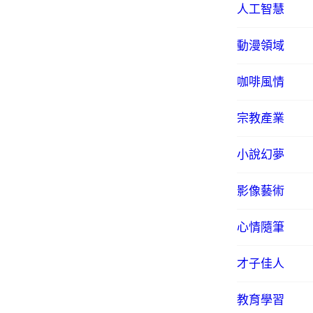
人工智慧
動漫領域
咖啡風情
宗教產業
小說幻夢
影像藝術
心情隨筆
才子佳人
教育學習