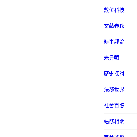
數位科技
文藝春秋
時事評論
未分類
歷史探討
法務世界
社會百態
站務相關