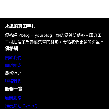
永遠的真田幸村
優格網 Yblog = yourblog，你的優質部落格。願真田
幸村紅鎧策馬赤備突擊的身影，帶給我們更多的勇氣。
優格網
關於我們
團隊組成
最新消息
聯絡我們
服務一覽
顧問服務
推薦網站:CyberQ