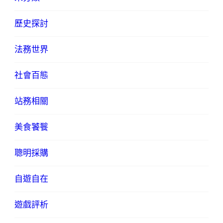
歷史探討
法務世界
社會百態
站務相關
美食饕餮
聰明採購
自遊自在
遊戲評析