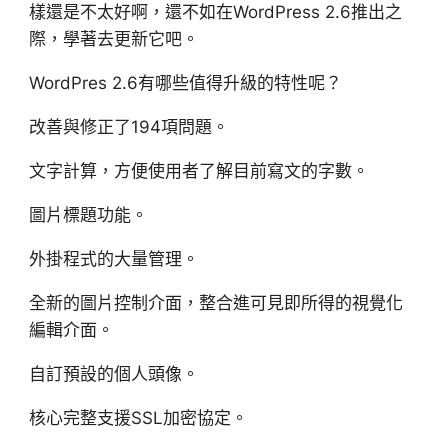
樣還是不太好啊，還不如在WordPress 2.6推出之
際，學著去更新它吧。
WordPres 2.6有哪些值得升級的特性呢？
改善與修正了194項問題。
文字計算，方便使用者了解目前寫文的字數。
圖片標題功能。
外掛程式的大量管理。
全新的圖片控制介面，整合進可見即所得的視覺化
編輯介面。
自訂預設的個人頭像。
核心完整支援SSL加密協定。