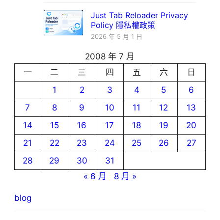
Just Tab Reloader Privacy
Policy 隱私權政策
2026 年 5 月 1 日
2008 年 7 月
一
二
三
四
五
六
日
1
2
3
4
5
6
7
8
9
10
11
12
13
14
15
16
17
18
19
20
21
22
23
24
25
26
27
28
29
30
31
« 6 月
8 月 »
blog