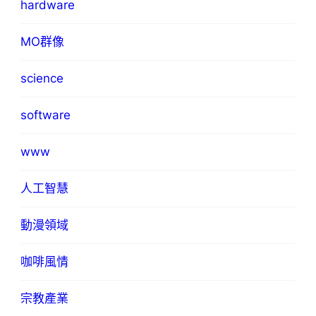
hardware
MO群像
science
software
www
人工智慧
動漫領域
咖啡風情
宗教產業