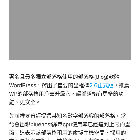
著名且最多獨立部落格使用的部落格(Blog)軟體
WordPress，釋出了重要的里程碑
2.6正式版
，推薦
WP的部落格用戶去升級它，讓部落格有更多的功
能、更安全。
先前推友曾經提過某知名數字部落客的部落格，常
常會出現bluehost顯示cpu使用率已經達到上限的畫
面，這表示該部落格租用的虛擬主機空間，採用的