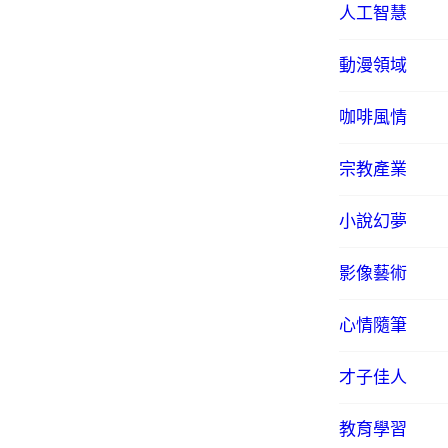
人工智慧
動漫領域
咖啡風情
宗教產業
小說幻夢
影像藝術
心情隨筆
才子佳人
教育學習