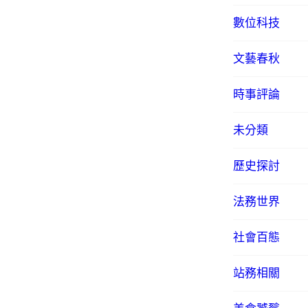
數位科技
文藝春秋
時事評論
未分類
歷史探討
法務世界
社會百態
站務相關