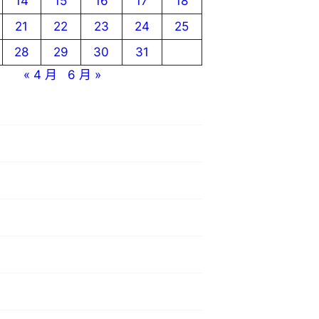
14
15
16
17
18
21
22
23
24
25
28
29
30
31
« 4 月
6 月 »