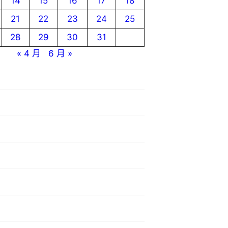
14
15
16
17
18
21
22
23
24
25
28
29
30
31
« 4 月
6 月 »