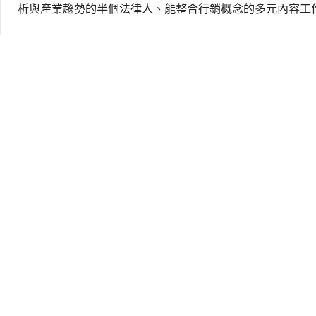
析與產業趨勢的半個法律人、能整合行銷概念的多元內容工