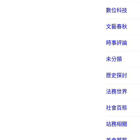
數位科技
文藝春秋
時事評論
未分類
歷史探討
法務世界
社會百態
站務相關