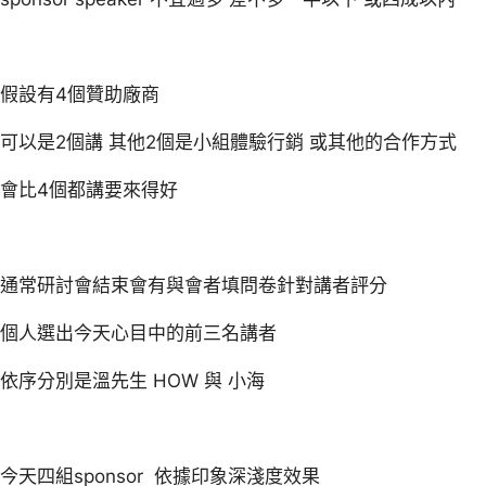
假設有4個贊助廠商
可以是2個講 其他2個是小組體驗行銷 或其他的合作方式
會比4個都講要來得好
通常研討會結束會有與會者填問卷針對講者評分
個人選出今天心目中的前三名講者
依序分別是溫先生 HOW 與 小海
今天四組sponsor 依據印象深淺度效果