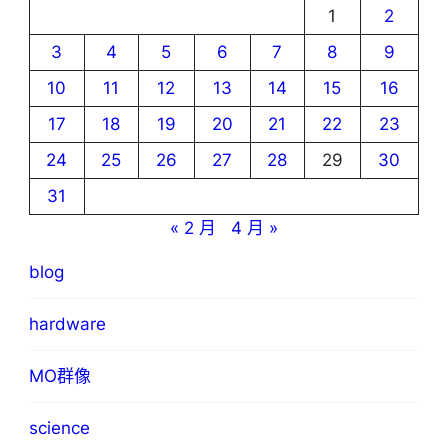
1
2
3
4
5
6
7
8
9
10
11
12
13
14
15
16
17
18
19
20
21
22
23
24
25
26
27
28
29
30
31
« 2 月
4 月 »
blog
hardware
MO群像
science