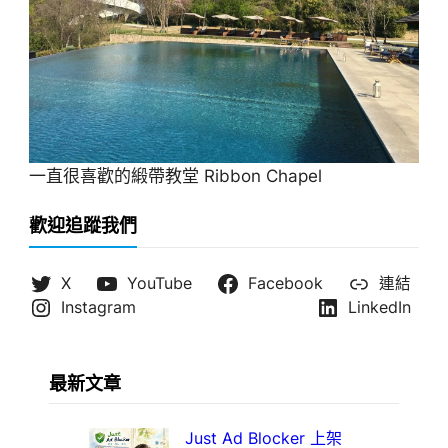
一直很喜歡的緞帶教堂 Ribbon Chapel
歡迎追蹤我們
X
YouTube
Facebook
連結
Instagram
LinkedIn
最新文章
Just Ad Blocker 上架