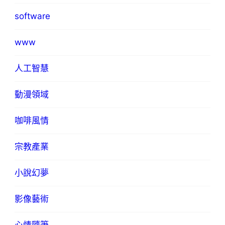
software
www
人工智慧
動漫領域
咖啡風情
宗教產業
小說幻夢
影像藝術