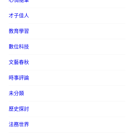
心情隨筆
才子佳人
教育學習
數位科技
文藝春秋
時事評論
未分類
歷史探討
法務世界