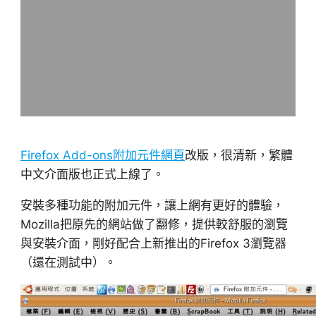
Firefox Add-ons附加元件網頁
改版，很清新，繁體
中文介面版也正式上線了。
安裝多種功能的附加元件，讓上網有更好的體驗，
Mozilla把原先的網站做了翻修，提供較舒服的瀏覽
與安裝介面，剛好配合上新推出的Firefox 3瀏覽器
（還在測試中）。