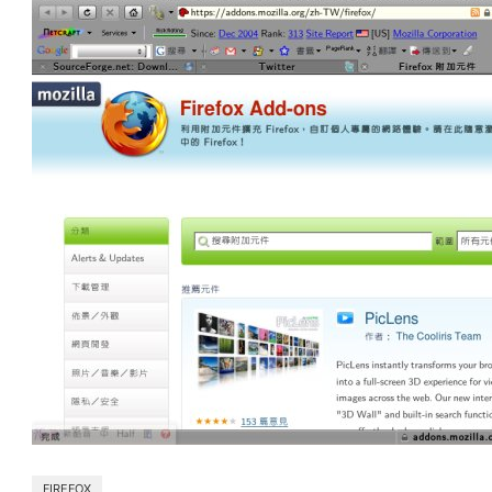
FIREFOX