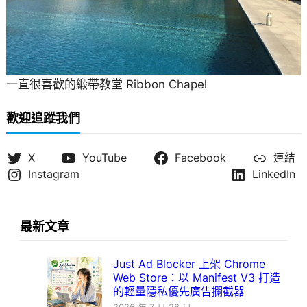
一直很喜歡的緞帶教堂 Ribbon Chapel
歡迎追蹤我們
X
YouTube
Facebook
連結
Instagram
LinkedIn
最新文章
Just Ad Blocker 上架 Chrome
Web Store：以 Manifest V3 打造
的輕量隱私優先廣告攔截器