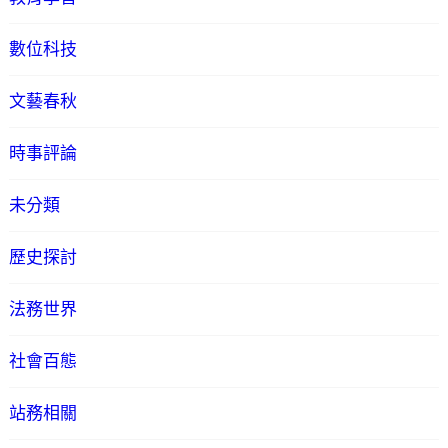
數位科技
文藝春秋
時事評論
未分類
歷史探討
法務世界
社會百態
站務相關