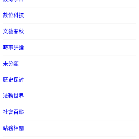
數位科技
文藝春秋
時事評論
未分類
歷史探討
法務世界
社會百態
站務相關