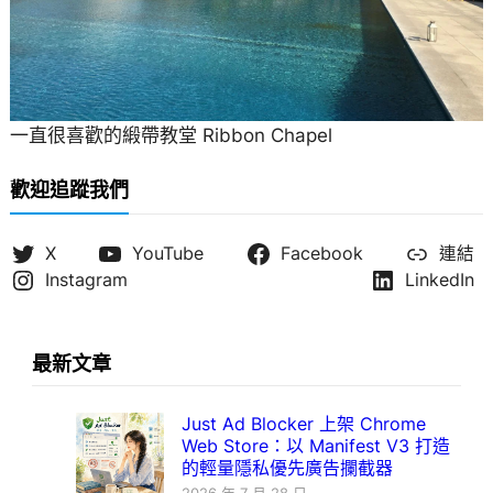
一直很喜歡的緞帶教堂 Ribbon Chapel
歡迎追蹤我們
X
YouTube
Facebook
連結
Instagram
LinkedIn
最新文章
Just Ad Blocker 上架 Chrome
Web Store：以 Manifest V3 打造
的輕量隱私優先廣告攔截器