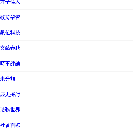
才子佳人
教育學習
數位科技
文藝春秋
時事評論
未分類
歷史探討
法務世界
社會百態