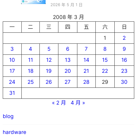
2026 年 5 月 1 日
2008 年 3 月
一
二
三
四
五
六
日
1
2
3
4
5
6
7
8
9
10
11
12
13
14
15
16
17
18
19
20
21
22
23
24
25
26
27
28
29
30
31
« 2 月
4 月 »
blog
hardware