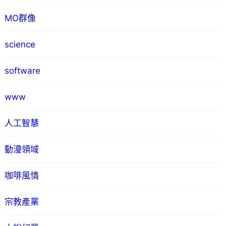
MO群像
science
software
www
人工智慧
動漫領域
咖啡風情
宗教產業