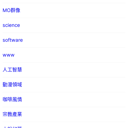
MO群像
science
software
www
人工智慧
動漫領域
咖啡風情
宗教產業