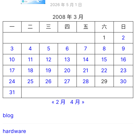
2026 年 5 月 1 日
2008 年 3 月
一
二
三
四
五
六
日
1
2
3
4
5
6
7
8
9
10
11
12
13
14
15
16
17
18
19
20
21
22
23
24
25
26
27
28
29
30
31
« 2 月
4 月 »
blog
hardware