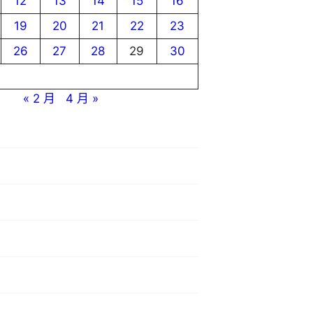
12
13
14
15
16
19
20
21
22
23
26
27
28
29
30
« 2 月
4 月 »