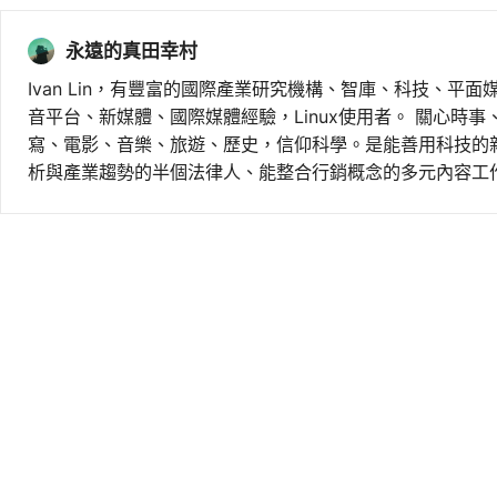
永遠的真田幸村
Ivan Lin，有豐富的國際產業研究機構、智庫、科技、平面
音平台、新媒體、國際媒體經驗，Linux使用者。 關心時
寫、電影、音樂、旅遊、歷史，信仰科學。是能善用科技的
析與產業趨勢的半個法律人、能整合行銷概念的多元內容工