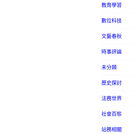
教育學習
數位科技
文藝春秋
時事評論
未分類
歷史探討
法務世界
社會百態
站務相關