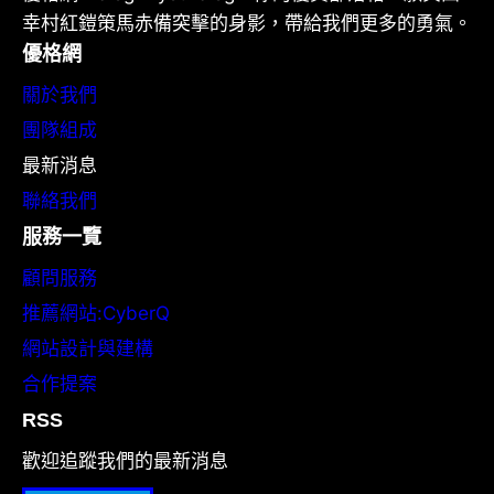
幸村紅鎧策馬赤備突擊的身影，帶給我們更多的勇氣。
優格網
關於我們
團隊組成
最新消息
聯絡我們
服務一覽
顧問服務
推薦網站:CyberQ
網站設計與建構
合作提案
RSS
歡迎追蹤我們的最新消息