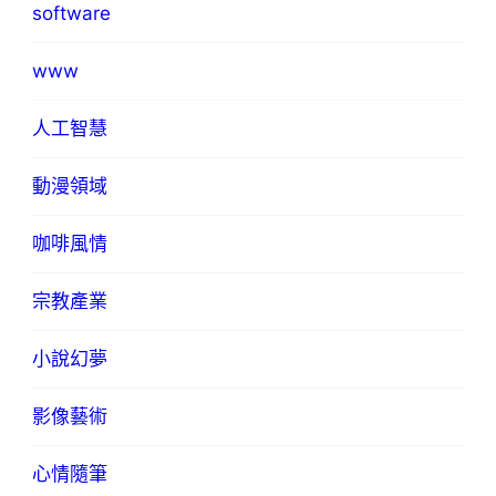
software
www
人工智慧
動漫領域
咖啡風情
宗教產業
小說幻夢
影像藝術
心情隨筆