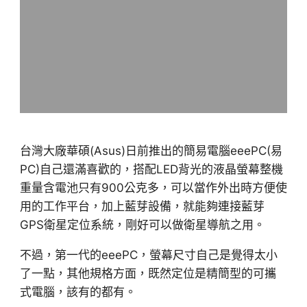
台灣大廠華碩(Asus)日前推出的簡易電腦eeePC(易
PC)自己還滿喜歡的，搭配LED背光的液晶螢幕整機
重量含電池只有900公克多，可以當作外出時方便使
用的工作平台，加上藍芽設備，就能夠連接藍芽
GPS衛星定位系統，剛好可以做衛星導航之用。
不過，第一代的eeePC，螢幕尺寸自己是覺得太小
了一點，其他規格方面，既然定位是精簡型的可攜
式電腦，該有的都有。