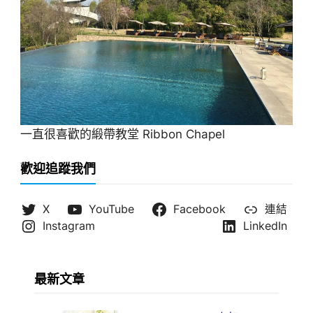
一直很喜歡的緞帶教堂 Ribbon Chapel
歡迎追蹤我們
X
YouTube
Facebook
連結
Instagram
LinkedIn
最新文章