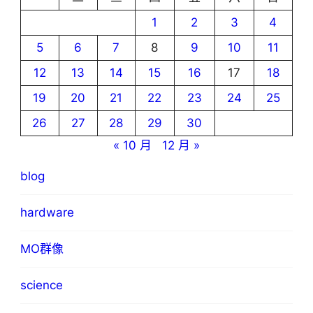
1
2
3
4
5
6
7
8
9
10
11
12
13
14
15
16
17
18
19
20
21
22
23
24
25
26
27
28
29
30
« 10 月
12 月 »
blog
hardware
MO群像
science