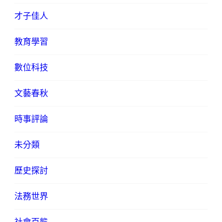
才子佳人
教育學習
數位科技
文藝春秋
時事評論
未分類
歷史探討
法務世界