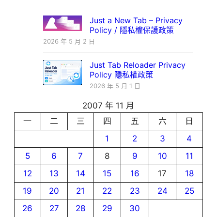
Just a New Tab – Privacy
Policy / 隱私權保護政策
2026 年 5 月 2 日
Just Tab Reloader Privacy
Policy 隱私權政策
2026 年 5 月 1 日
2007 年 11 月
一
二
三
四
五
六
日
1
2
3
4
5
6
7
8
9
10
11
12
13
14
15
16
17
18
19
20
21
22
23
24
25
26
27
28
29
30