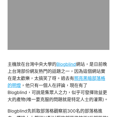
主機放在台灣中央大學的
Blogblind
網站，是日前晚
上台灣部份網友熱門的話題之一，因為這個網站實
在是太歡樂，太搞笑了呀。過去有
照亮黑暗部落格
的明燈
，他只有一個人在評論，現在有了
Blogblind，可說是集眾人之力，似乎可發揮效益更
大的產物(唯一要克服的問題就是特定人士的灌票)。
Blogblind先抓取部落格觀察前300名的部落格進