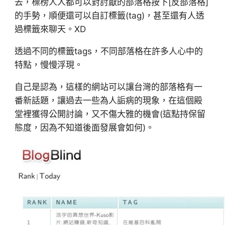
去，標榜人人都可以對討厭的部落格按下[反部落格]
的手勢，順便還可以自訂標籤(tag)，甚至還有人透
過標籤來聊天。XD
透過不同的標籤tags，不同部落格在許多人心中的
特點，慢慢浮現。
自己是認為，這樣的網站可以讓台灣的部落格有一
番新話題，讓過去一些為人詬病的現象，在這個殿
堂裡獲得公開討論，又不傷大雅的機會(這點持保留
態度，因為不知道後面發展會如何)。