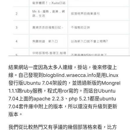
結果網站一度因為太多人連線，掛站，後來修復上
線。自己發現到blogblind.wraecca.info是用Linux
發行版Ubuntu 7.04架設的，並透過新版的Mongrel
1.1.1跑ruby服務，程式用ror寫的。而這台Ubuntu
7.04上面的apache 2.2.3、php 5.2.1都是ubuntu
7.04套件庫中附上的版本，所以還沒有升級到更新
版本。
我們從比較熱門又有爭議的幾個部落格來看，比方