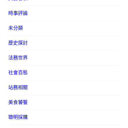
時事評論
未分類
歷史探討
法務世界
社會百態
站務相關
美食饕餮
聰明採購